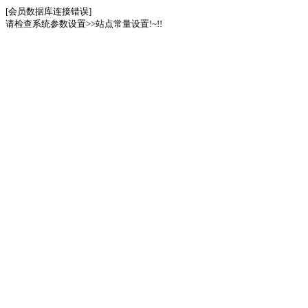
[会员数据库连接错误]
请检查系统参数设置>>站点常量设置!~!!